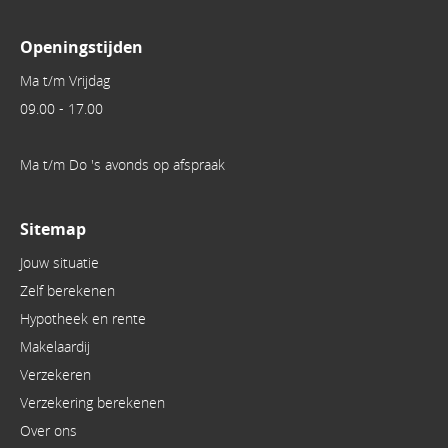
Openingstijden
Ma t/m Vrijdag
09.00 - 17.00
Ma t/m Do 's avonds op afspraak
Sitemap
Jouw situatie
Zelf berekenen
Hypotheek en rente
Makelaardij
Verzekeren
Verzekering berekenen
Over ons