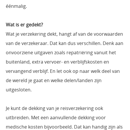
éénmalig.
Wat is er gedekt?
Wat je verzekering dekt, hangt af van de voorwaarden
van de verzekeraar. Dat kan dus verschillen. Denk aan
onvoorziene uitgaven zoals repatriëring vanuit het
buitenland, extra vervoer- en verblijfskosten en
vervangend verblijf. En let ook op naar welk deel van
de wereld je gaat en welke delen/landen zijn
uitgesloten.
Je kunt de dekking van je reisverzekering ook
uitbreiden. Met een aanvullende dekking voor
medische kosten bijvoorbeeld. Dat kan handig zijn als