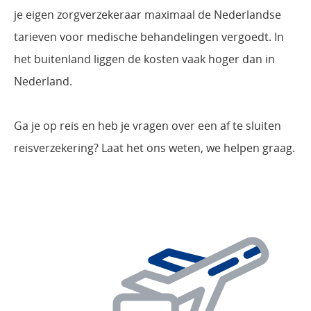
je eigen zorgverzekeraar maximaal de Nederlandse
tarieven voor medische behandelingen vergoedt. In
het buitenland liggen de kosten vaak hoger dan in
Nederland.
Ga je op reis en heb je vragen over een af te sluiten
reisverzekering? Laat het ons weten, we helpen graag.