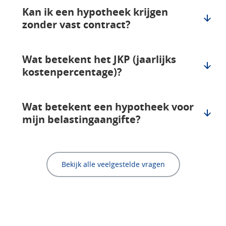
Kan ik een hypotheek krijgen
zonder vast contract?
Wat betekent het JKP (jaarlijks
kostenpercentage)?
Wat betekent een hypotheek voor
mijn belastingaangifte?
Bekijk alle veelgestelde vragen