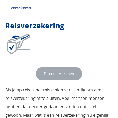
Verzekeren
Reisverzekering
Direct berekenen
Als je op reis is het misschien verstandig om een
reisverzekering af te sluiten. Veel mensen mensen
hebben dat eerder gedaan en vinden dat heel
gewoon. Maar wat is een reisverzekering nu eigenlijk