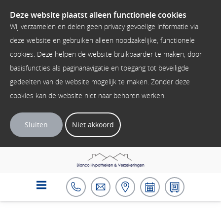
Deze website plaatst alleen functionele cookies
Wij verzamelen en delen geen privacy gevoelige informatie via
deze website en gebruiken alleen noodzakelijke, functionele
cookies. Deze helpen de website bruikbaarder te maken, door
basisfuncties als paginanavigatie en toegang tot beveiligde
gedeelten van de website mogelijk te maken. Zonder deze
cookies kan de website niet naar behoren werken.
Sluiten
Niet akkoord