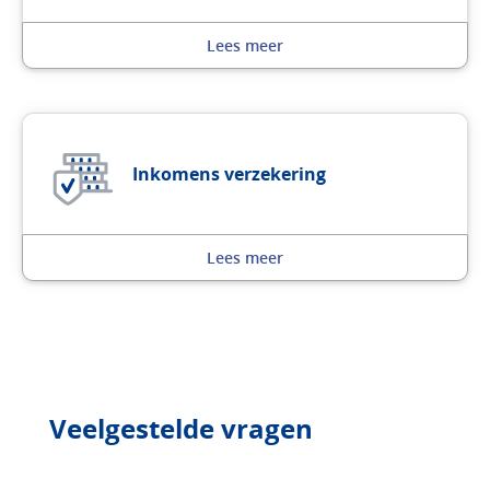
Lees meer
Inkomens verzekering
Lees meer
Veelgestelde vragen