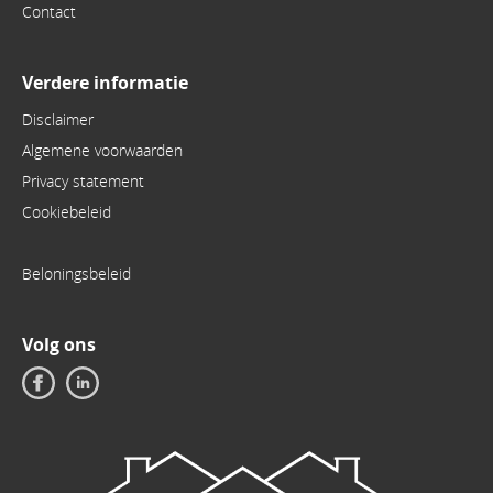
Contact
Verdere informatie
Disclaimer
Algemene voorwaarden
Privacy statement
Cookiebeleid
Beloningsbeleid
Volg ons