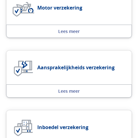
Motor verzekering
Lees meer
Aansprakelijkheids verzekering
Lees meer
Inboedel verzekering