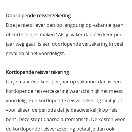
Doorlopende reisverzekering
Doe je niets liever dan op langdurig op vakantie gaan
of korte tripjes maken? Als je vaker dan één keer per
jaar weg gaat, is een doorlopende verzekering in veel
gevallen al het voordeligst.
Kortlopende reisverzekering
Ga je maar één keer per jaar op vakantie, dan is een
kortlopende reisverzekering waarschijnlijk het meest
voordelig. Een kortlopende reisverzekering sluit je af
voor alleen de periode dat je daadwerkelijk op reis
bent. Deze stopt daarna automatisch. De kosten voor
de kortlopende reisverzekering betaal je dan ook