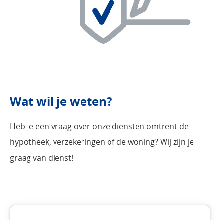
Wat wil je weten?
Heb je een vraag over onze diensten omtrent de
hypotheek, verzekeringen of de woning? Wij zijn je
graag van dienst!