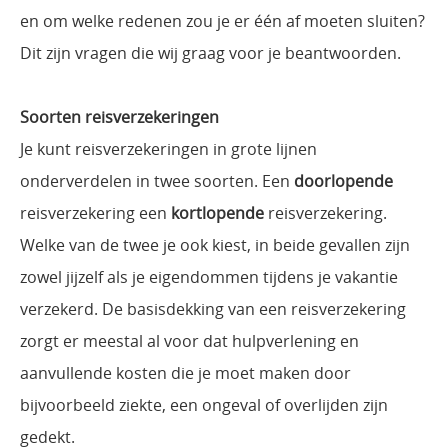
en om welke redenen zou je er één af moeten sluiten?
Dit zijn vragen die wij graag voor je beantwoorden.
Soorten reisverzekeringen
Je kunt reisverzekeringen in grote lijnen
onderverdelen in twee soorten. Een
doorlopende
reisverzekering een
kortlopende
reisverzekering.
Welke van de twee je ook kiest, in beide gevallen zijn
zowel jijzelf als je eigendommen tijdens je vakantie
verzekerd. De basisdekking van een reisverzekering
zorgt er meestal al voor dat hulpverlening en
aanvullende kosten die je moet maken door
bijvoorbeeld ziekte, een ongeval of overlijden zijn
gedekt.