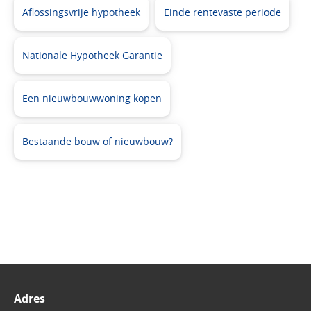
Aflossingsvrije hypotheek
Einde rentevaste periode
Nationale Hypotheek Garantie
Een nieuwbouwwoning kopen
Bestaande bouw of nieuwbouw?
Adres