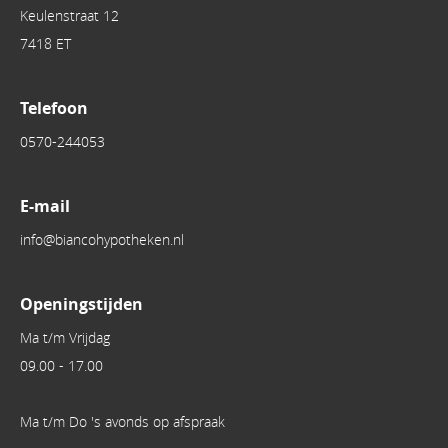
Keulenstraat 12
7418 ET
Telefoon
0570-244053
E-mail
info@biancohypotheken.nl
Openingstijden
Ma t/m Vrijdag
09.00 - 17.00
Ma t/m Do 's avonds op afspraak