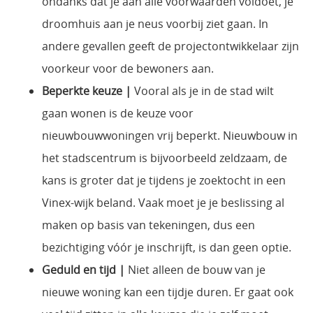
ondanks dat je aan alle voorwaarden voldoet, je
droomhuis aan je neus voorbij ziet gaan. In
andere gevallen geeft de projectontwikkelaar zijn
voorkeur voor de bewoners aan.
Beperkte keuze |
Vooral als je in de stad wilt
gaan wonen is de keuze voor
nieuwbouwwoningen vrij beperkt. Nieuwbouw in
het stadscentrum is bijvoorbeeld zeldzaam, de
kans is groter dat je tijdens je zoektocht in een
Vinex-wijk beland. Vaak moet je je beslissing al
maken op basis van tekeningen, dus een
bezichtiging vóór je inschrijft, is dan geen optie.
Geduld en tijd |
Niet alleen de bouw van je
nieuwe woning kan een tijdje duren. Er gaat ook