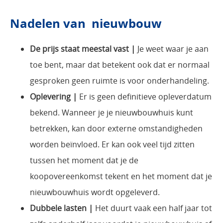
Nadelen van nieuwbouw
De prijs staat meestal vast |
Je weet waar je aan
toe bent, maar dat betekent ook dat er normaal
gesproken geen ruimte is voor onderhandeling.
Oplevering |
Er is geen definitieve opleverdatum
bekend. Wanneer je je nieuwbouwhuis kunt
betrekken, kan door externe omstandigheden
worden beïnvloed. Er kan ook veel tijd zitten
tussen het moment dat je de
koopovereenkomst tekent en het moment dat je
nieuwbouwhuis wordt opgeleverd.
Dubbele lasten |
Het duurt vaak een half jaar tot