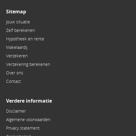
Sitemap
Jouw situatie
Zelf berekenen
Hypotheek en rente
Makelaardij
Verzekeren
Verzekering berekenen
Over ons
Contact
Verdere informatie
Disclaimer
Algemene voorwaarden
Privacy statement