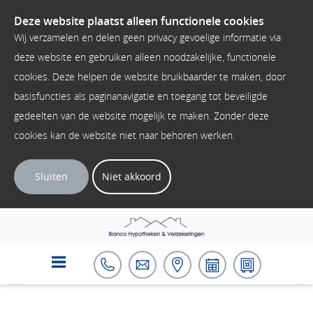
Deze website plaatst alleen functionele cookies
Wij verzamelen en delen geen privacy gevoelige informatie via
deze website en gebruiken alleen noodzakelijke, functionele
cookies. Deze helpen de website bruikbaarder te maken, door
basisfuncties als paginanavigatie en toegang tot beveiligde
gedeelten van de website mogelijk te maken. Zonder deze
cookies kan de website niet naar behoren werken.
Sluiten
Niet akkoord