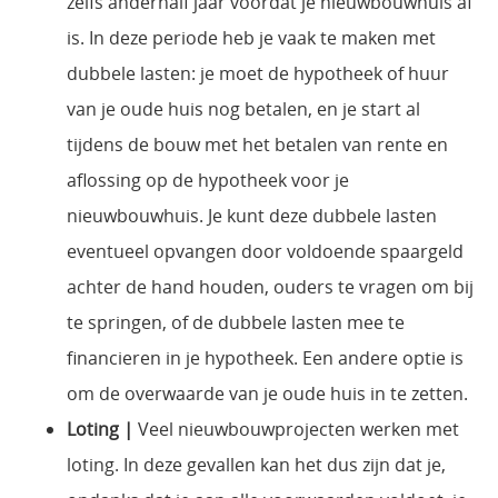
zelfs anderhalf jaar voordat je nieuwbouwhuis af
is. In deze periode heb je vaak te maken met
dubbele lasten: je moet de hypotheek of huur
van je oude huis nog betalen, en je start al
tijdens de bouw met het betalen van rente en
aflossing op de hypotheek voor je
nieuwbouwhuis. Je kunt deze dubbele lasten
eventueel opvangen door voldoende spaargeld
achter de hand houden, ouders te vragen om bij
te springen, of de dubbele lasten mee te
financieren in je hypotheek. Een andere optie is
om de overwaarde van je oude huis in te zetten.
Loting |
Veel nieuwbouwprojecten werken met
loting. In deze gevallen kan het dus zijn dat je,