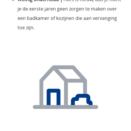
je de eerste jaren geen zorgen te maken over
een badkamer of kozijnen die aan vervanging
toe zijn.