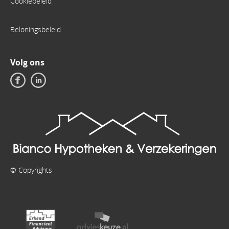
Cookiebeleid
Beloningsbeleid
Volg ons
© Copyrights