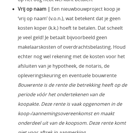
Vrij op naam |
Een nieuwbouwproject koop je
‘vrij op naam’ (v.o.n.), wat betekent dat je geen
kosten koper (k.k.) hoeft te betalen. Dat scheelt
je veel geld! Je betaalt bijvoorbeeld geen
makelaarskosten of overdrachtsbelasting. Houd
echter nog wel rekening met de kosten voor het
afsluiten van je hypotheek, de notaris, de
opleveringskeuring en eventuele bouwrente
Bouwrente is de rente die betrekking heeft op de
periode vóór het ondertekenen van de
koopakte. Deze rente is vaak opgenomen in de
koop-/aannemingsovereenkomst en maakt
onderdeel uit van de koopsom. Deze rente komt
niet voor aftrek in aanmerking.