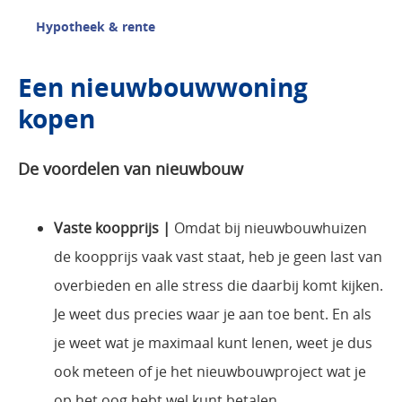
Hypotheek & rente
Een nieuwbouwwoning
kopen
De voordelen van nieuwbouw
Vaste koopprijs |
Omdat bij nieuwbouwhuizen
de koopprijs vaak vast staat, heb je geen last van
overbieden en alle stress die daarbij komt kijken.
Je weet dus precies waar je aan toe bent. En als
je weet wat je maximaal kunt lenen, weet je dus
ook meteen of je het nieuwbouwproject wat je
op het oog hebt wel kunt betalen.